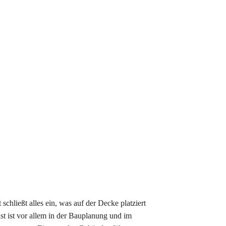
hließt alles ein, was auf der Decke platziert
t ist vor allem in der Bauplanung und im