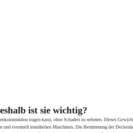
shalb ist sie wichtig?
nkonstruktion tragen kann, ohne Schaden zu nehmen. Dieses Gewicht sc
 und eventuell installierten Maschinen. Die Bestimmung der Deckenlas