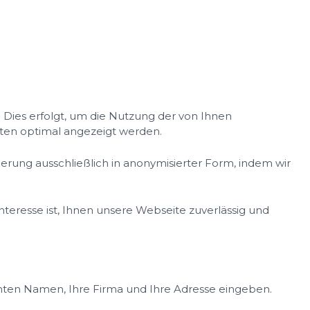
 Dies erfolgt, um die Nutzung der von Ihnen
ten optimal angezeigt werden.
erung ausschließlich in anonymisierter Form, indem wir
Interesse ist, Ihnen unsere Webseite zuverlässig und
chten Namen, Ihre Firma und Ihre Adresse eingeben.