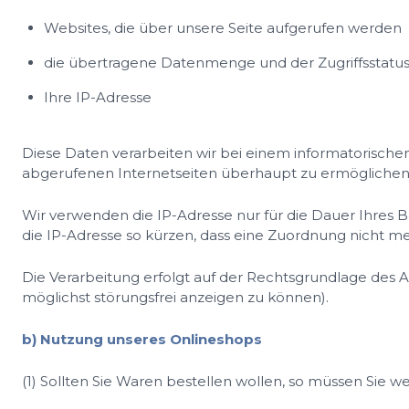
Websites, die über unsere Seite aufgerufen werden
die übertragene Datenmenge und der Zugriffsstatus 
Ihre IP-Adresse
Diese Daten verarbeiten wir bei einem informatorische
abgerufenen Internetseiten überhaupt zu ermöglichen
Wir verwenden die IP-Adresse nur für die Dauer Ihres 
die IP-Adresse so kürzen, dass eine Zuordnung nicht me
Die Verarbeitung erfolgt auf der Rechtsgrundlage des Art
möglichst störungsfrei anzeigen zu können).
b) Nutzung unseres Onlineshops
(1) Sollten Sie Waren bestellen wollen, so müssen Sie