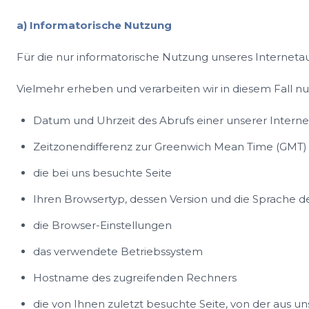
a) Informatorische Nutzung
Für die nur informatorische Nutzung unseres Internetauf
Vielmehr erheben und verarbeiten wir in diesem Fall nu
Datum und Uhrzeit des Abrufs einer unserer Interne
Zeitzonendifferenz zur Greenwich Mean Time (GMT)
die bei uns besuchte Seite
Ihren Browsertyp, dessen Version und die Sprache 
die Browser-Einstellungen
das verwendete Betriebssystem
Hostname des zugreifenden Rechners
die von Ihnen zuletzt besuchte Seite, von der aus 