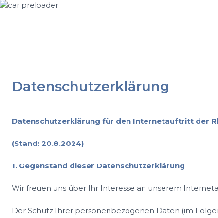
Datenschutzerklärung
Datenschutzerklärung für den Internetauftritt der
(Stand: 20.8.2024)
1. Gegenstand dieser Datenschutzerklärung
Wir freuen uns über Ihr Interesse an unserem Internet
Der Schutz Ihrer personenbezogenen Daten (im Folgende