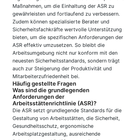
Maßnahmen, um die Einhaltung der ASR zu
gewährleisten und fortlaufend zu verbessern.
Zudem können spezialisierte Berater und
Sicherheitsfachkräfte wertvolle Unterstützung
bieten, um die spezifischen Anforderungen der
ASR effektiv umzusetzen. So bleibt die
Arbeitsumgebung nicht nur konform mit den
neuesten Sicherheitsstandards, sondern trägt
auch zur Steigerung der Produktivität und
Mitarbeiterzufriedenheit bei.
Häufig gestellte Fragen
Was sind die grundlegenden
Anforderungen der
Arbeitsstättenrichtlinie (ASR)?
Die ASR setzt grundlegende Standards für die
Gestaltung von Arbeitsstätten, die Sicherheit,
Gesundheitsschutz, ergonomische
Arbeitsplatzgestaltung, ausreichende