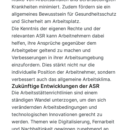
Krankheiten minimiert. Zudem fördern sie ein
allgemeines Bewusstsein für Gesundheitsschutz
und Sicherheit am Arbeitsplatz.
Die Kenntnis der eigenen Rechte und der
relevanten ASR kann Arbeitnehmern dabei
helfen, ihre Ansprüche gegenüber dem
Arbeitgeber geltend zu machen und
Verbesserungen in ihrer Arbeitsumgebung
einzufordern. Dies stärkt nicht nur die
individuelle Position der Arbeitnehmer, sondern
verbessert auch das allgemeine Arbeitsklima.
Zukünftige Entwicklungen der ASR
Die Arbeitsstättenrichtlinien sind einem
ständigen Wandel unterzogen, um den sich
verändernden Arbeitsbedingungen und
technologischen Innovationen gerecht zu
werden. Themen wie Digitalisierung, Fernarbeit
und Nachhaltigkeit gewinnen zunehmend an