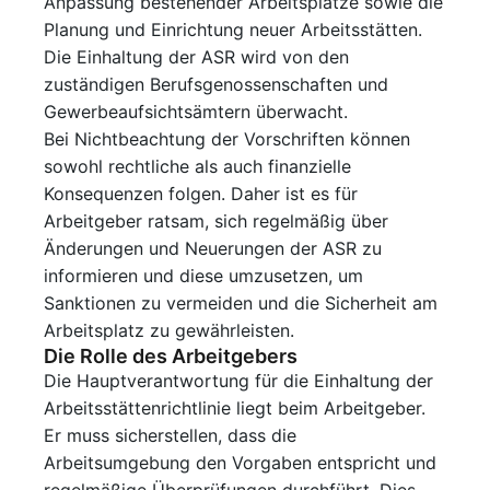
Anpassung bestehender Arbeitsplätze sowie die
Planung und Einrichtung neuer Arbeitsstätten.
Die Einhaltung der ASR wird von den
zuständigen Berufsgenossenschaften und
Gewerbeaufsichtsämtern überwacht.
Bei Nichtbeachtung der Vorschriften können
sowohl rechtliche als auch finanzielle
Konsequenzen folgen. Daher ist es für
Arbeitgeber ratsam, sich regelmäßig über
Änderungen und Neuerungen der ASR zu
informieren und diese umzusetzen, um
Sanktionen zu vermeiden und die Sicherheit am
Arbeitsplatz zu gewährleisten.
Die Rolle des Arbeitgebers
Die Hauptverantwortung für die Einhaltung der
Arbeitsstättenrichtlinie liegt beim Arbeitgeber.
Er muss sicherstellen, dass die
Arbeitsumgebung den Vorgaben entspricht und