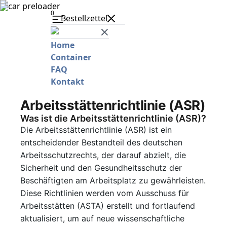
0
Bestellzettel
Home
Container
FAQ
Kontakt
Arbeitsstättenrichtlinie (ASR)
Was ist die Arbeitsstättenrichtlinie (ASR)?
Die Arbeitsstättenrichtlinie (ASR) ist ein
entscheidender Bestandteil des deutschen
Arbeitsschutzrechts, der darauf abzielt, die
Sicherheit und den Gesundheitsschutz der
Beschäftigten am Arbeitsplatz zu gewährleisten.
Diese Richtlinien werden vom Ausschuss für
Arbeitsstätten (ASTA) erstellt und fortlaufend
aktualisiert, um auf neue wissenschaftliche