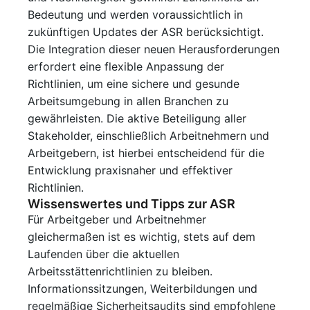
Bedeutung und werden voraussichtlich in
zukünftigen Updates der ASR berücksichtigt.
Die Integration dieser neuen Herausforderungen
erfordert eine flexible Anpassung der
Richtlinien, um eine sichere und gesunde
Arbeitsumgebung in allen Branchen zu
gewährleisten. Die aktive Beteiligung aller
Stakeholder, einschließlich Arbeitnehmern und
Arbeitgebern, ist hierbei entscheidend für die
Entwicklung praxisnaher und effektiver
Richtlinien.
Wissenswertes und Tipps zur ASR
Für Arbeitgeber und Arbeitnehmer
gleichermaßen ist es wichtig, stets auf dem
Laufenden über die aktuellen
Arbeitsstättenrichtlinien zu bleiben.
Informationssitzungen, Weiterbildungen und
regelmäßige Sicherheitsaudits sind empfohlene