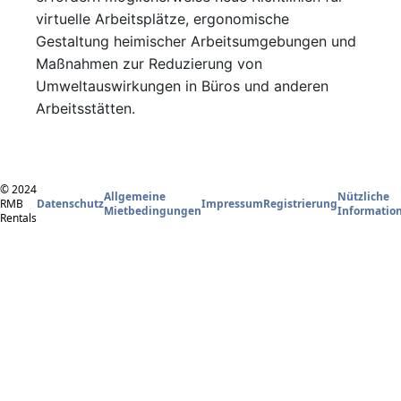
virtuelle Arbeitsplätze, ergonomische
Gestaltung heimischer Arbeitsumgebungen und
Maßnahmen zur Reduzierung von
Umweltauswirkungen in Büros und anderen
Arbeitsstätten.
© 2024
Allgemeine
Nützliche
RMB
Datenschutz
Impressum
Registrierung
Mietbedingungen
Informatio
Rentals