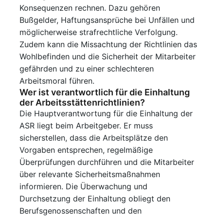
Konsequenzen rechnen. Dazu gehören
Bußgelder, Haftungsansprüche bei Unfällen und
möglicherweise strafrechtliche Verfolgung.
Zudem kann die Missachtung der Richtlinien das
Wohlbefinden und die Sicherheit der Mitarbeiter
gefährden und zu einer schlechteren
Arbeitsmoral führen.
Wer ist verantwortlich für die Einhaltung
der Arbeitsstättenrichtlinien?
Die Hauptverantwortung für die Einhaltung der
ASR liegt beim Arbeitgeber. Er muss
sicherstellen, dass die Arbeitsplätze den
Vorgaben entsprechen, regelmäßige
Überprüfungen durchführen und die Mitarbeiter
über relevante Sicherheitsmaßnahmen
informieren. Die Überwachung und
Durchsetzung der Einhaltung obliegt den
Berufsgenossenschaften und den