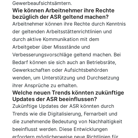
Gewerbeaufsichtsämtern.
Wie können Arbeitnehmer ihre Rechte
bezüglich der ASR geltend machen?
Arbeitnehmer können ihre Rechte durch Kenntnis
der geltenden Arbeitsstättenrichtlinien und
durch aktive Kommunikation mit dem
Arbeitgeber über Missstände und
Verbesserungsvorschläge geltend machen. Bei
Bedarf können sie sich auch an Betriebsräte,
Gewerkschaften oder Aufsichtsbehörden
wenden, um Unterstützung und Durchsetzung
ihrer Ansprüche zu erhalten.
Welche neuen Trends könnten zukünftige
Updates der ASR beeinflussen?
Zukünftige Updates der ASR könnten durch
Trends wie die Digitalisierung, Fernarbeit und
die zunehmende Bedeutung von Nachhaltigkeit
beeinflusst werden. Diese Entwicklungen
erfordern möglicherweise neue Richtlinien für