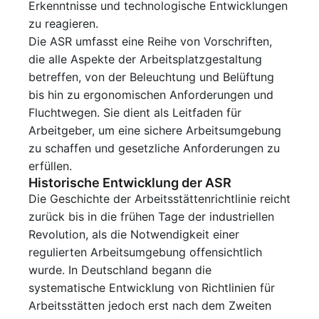
Erkenntnisse und technologische Entwicklungen
zu reagieren.
Die ASR umfasst eine Reihe von Vorschriften,
die alle Aspekte der Arbeitsplatzgestaltung
betreffen, von der Beleuchtung und Belüftung
bis hin zu ergonomischen Anforderungen und
Fluchtwegen. Sie dient als Leitfaden für
Arbeitgeber, um eine sichere Arbeitsumgebung
zu schaffen und gesetzliche Anforderungen zu
erfüllen.
Historische Entwicklung der ASR
Die Geschichte der Arbeitsstättenrichtlinie reicht
zurück bis in die frühen Tage der industriellen
Revolution, als die Notwendigkeit einer
regulierten Arbeitsumgebung offensichtlich
wurde. In Deutschland begann die
systematische Entwicklung von Richtlinien für
Arbeitsstätten jedoch erst nach dem Zweiten