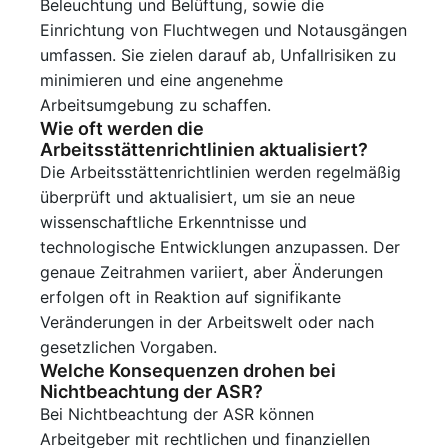
Beleuchtung und Belüftung, sowie die
Einrichtung von Fluchtwegen und Notausgängen
umfassen. Sie zielen darauf ab, Unfallrisiken zu
minimieren und eine angenehme
Arbeitsumgebung zu schaffen.
Wie oft werden die
Arbeitsstättenrichtlinien aktualisiert?
Die Arbeitsstättenrichtlinien werden regelmäßig
überprüft und aktualisiert, um sie an neue
wissenschaftliche Erkenntnisse und
technologische Entwicklungen anzupassen. Der
genaue Zeitrahmen variiert, aber Änderungen
erfolgen oft in Reaktion auf signifikante
Veränderungen in der Arbeitswelt oder nach
gesetzlichen Vorgaben.
Welche Konsequenzen drohen bei
Nichtbeachtung der ASR?
Bei Nichtbeachtung der ASR können
Arbeitgeber mit rechtlichen und finanziellen