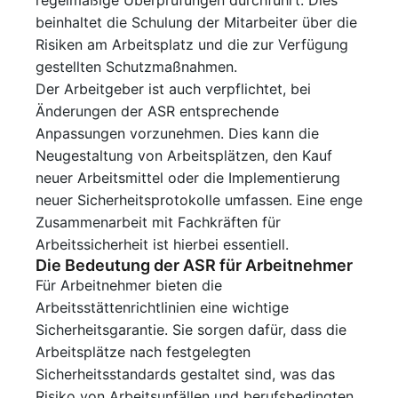
regelmäßige Überprüfungen durchführt. Dies
beinhaltet die Schulung der Mitarbeiter über die
Risiken am Arbeitsplatz und die zur Verfügung
gestellten Schutzmaßnahmen.
Der Arbeitgeber ist auch verpflichtet, bei
Änderungen der ASR entsprechende
Anpassungen vorzunehmen. Dies kann die
Neugestaltung von Arbeitsplätzen, den Kauf
neuer Arbeitsmittel oder die Implementierung
neuer Sicherheitsprotokolle umfassen. Eine enge
Zusammenarbeit mit Fachkräften für
Arbeitssicherheit ist hierbei essentiell.
Die Bedeutung der ASR für Arbeitnehmer
Für Arbeitnehmer bieten die
Arbeitsstättenrichtlinien eine wichtige
Sicherheitsgarantie. Sie sorgen dafür, dass die
Arbeitsplätze nach festgelegten
Sicherheitsstandards gestaltet sind, was das
Risiko von Arbeitsunfällen und berufsbedingten