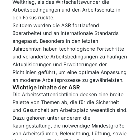
Weltkrieg, als das Wirtschaftswunder die
Arbeitsbedingungen und den Arbeitsschutz in
den Fokus rückte.
Seitdem wurden die ASR fortlaufend
überarbeitet und an internationale Standards
angepasst. Besonders in den letzten
Jahrzehnten haben technologische Fortschritte
und veränderte Arbeitsbedingungen zu häufigen
Aktualisierungen und Erweiterungen der
Richtlinien geführt, um eine optimale Anpassung
an moderne Arbeitsprozesse zu gewährleisten.
Wichtige Inhalte der ASR
Die Arbeitsstättenrichtlinien decken eine breite
Palette von Themen ab, die für die Sicherheit
und Gesundheit am Arbeitsplatz wesentlich sind.
Dazu gehören unter anderem die
Raumgestaltung, die notwendige Mindestgröße
von Arbeitsräumen, Beleuchtung, Lüftung, sowie