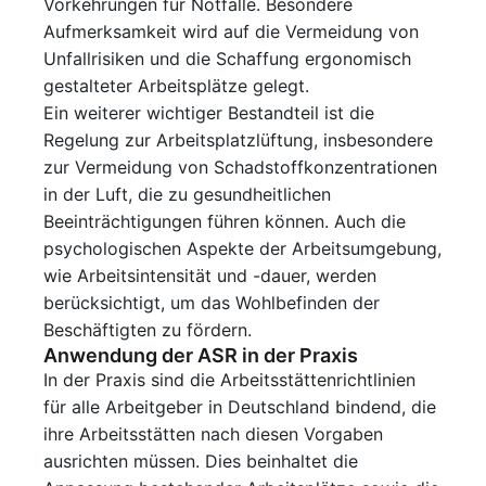
Vorkehrungen für Notfälle. Besondere
Aufmerksamkeit wird auf die Vermeidung von
Unfallrisiken und die Schaffung ergonomisch
gestalteter Arbeitsplätze gelegt.
Ein weiterer wichtiger Bestandteil ist die
Regelung zur Arbeitsplatzlüftung, insbesondere
zur Vermeidung von Schadstoffkonzentrationen
in der Luft, die zu gesundheitlichen
Beeinträchtigungen führen können. Auch die
psychologischen Aspekte der Arbeitsumgebung,
wie Arbeitsintensität und -dauer, werden
berücksichtigt, um das Wohlbefinden der
Beschäftigten zu fördern.
Anwendung der ASR in der Praxis
In der Praxis sind die Arbeitsstättenrichtlinien
für alle Arbeitgeber in Deutschland bindend, die
ihre Arbeitsstätten nach diesen Vorgaben
ausrichten müssen. Dies beinhaltet die